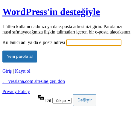
WordPress'in desteğiyle
Lütfen kullanıcı adınızı ya da e-posta adresinizi girin. Parolanızı
nasıl sıfırlayacağınıza ilişkin talimatları içeren bir e-posta alacaksınız.
Kullanıcı adı ya da e-posta adresi
Giriş
|
Kayıt ol
← vresiana.com sitesine geri dön
Privacy Policy
Dil